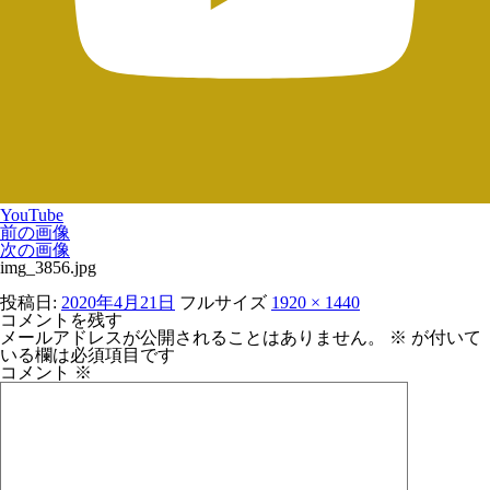
YouTube
前の画像
次の画像
img_3856.jpg
投稿日:
2020年4月21日
フルサイズ
1920 × 1440
コメントを残す
メールアドレスが公開されることはありません。
※
が付いて
いる欄は必須項目です
コメント
※