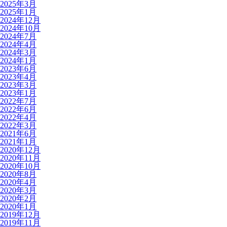
2025年3月
2025年1月
2024年12月
2024年10月
2024年7月
2024年4月
2024年3月
2024年1月
2023年6月
2023年4月
2023年3月
2023年1月
2022年7月
2022年6月
2022年4月
2022年3月
2021年6月
2021年1月
2020年12月
2020年11月
2020年10月
2020年8月
2020年4月
2020年3月
2020年2月
2020年1月
2019年12月
2019年11月