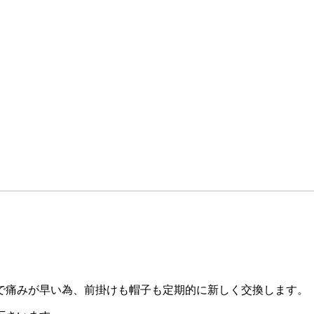
で痛みが早い為、前掛けも帽子も定期的に新しく交換します。