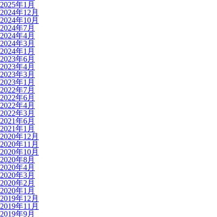
2025年1月
2024年12月
2024年10月
2024年7月
2024年4月
2024年3月
2024年1月
2023年6月
2023年4月
2023年3月
2023年1月
2022年7月
2022年6月
2022年4月
2022年3月
2021年6月
2021年1月
2020年12月
2020年11月
2020年10月
2020年8月
2020年4月
2020年3月
2020年2月
2020年1月
2019年12月
2019年11月
2019年9月