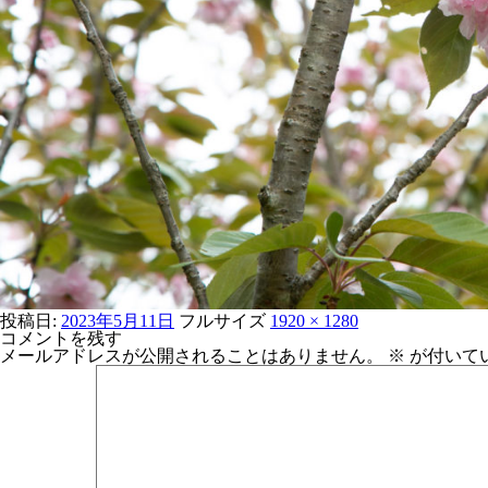
投稿日:
2023年5月11日
フルサイズ
1920 × 1280
コメントを残す
メールアドレスが公開されることはありません。
※
が付いて