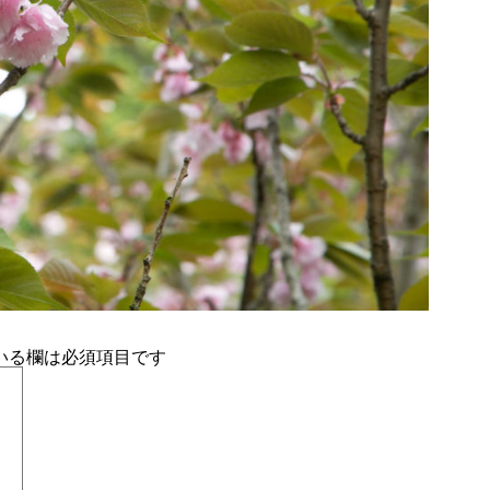
いる欄は必須項目です