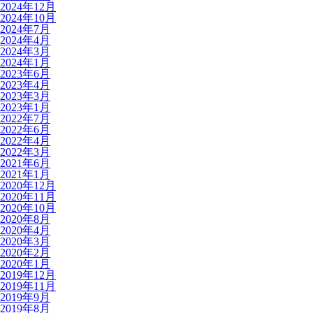
2024年12月
2024年10月
2024年7月
2024年4月
2024年3月
2024年1月
2023年6月
2023年4月
2023年3月
2023年1月
2022年7月
2022年6月
2022年4月
2022年3月
2021年6月
2021年1月
2020年12月
2020年11月
2020年10月
2020年8月
2020年4月
2020年3月
2020年2月
2020年1月
2019年12月
2019年11月
2019年9月
2019年8月