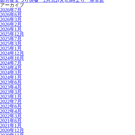
節分星まつり供養 2月3日(火)13時より 本堂於
アーカイブ
2026年7月
2026年6月
2026年3月
2026年2月
2026年1月
2025年12月
2025年7月
2025年3月
2025年1月
2024年12月
2024年10月
2024年7月
2024年4月
2024年3月
2024年1月
2023年6月
2023年4月
2023年3月
2023年1月
2022年7月
2022年6月
2022年4月
2022年3月
2021年6月
2021年1月
2020年12月