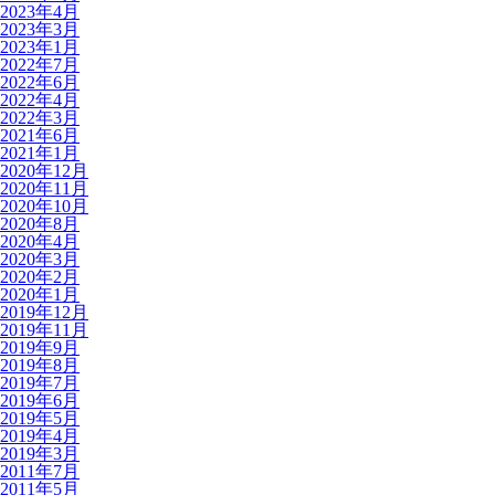
2023年4月
2023年3月
2023年1月
2022年7月
2022年6月
2022年4月
2022年3月
2021年6月
2021年1月
2020年12月
2020年11月
2020年10月
2020年8月
2020年4月
2020年3月
2020年2月
2020年1月
2019年12月
2019年11月
2019年9月
2019年8月
2019年7月
2019年6月
2019年5月
2019年4月
2019年3月
2011年7月
2011年5月