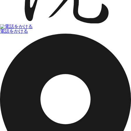
電話をかける