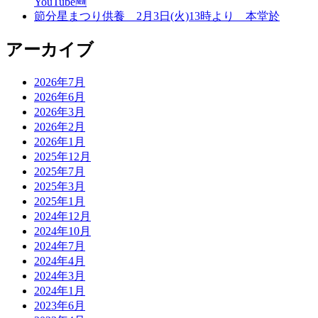
YouTube🆕
節分星まつり供養 2月3日(火)13時より 本堂於
アーカイブ
2026年7月
2026年6月
2026年3月
2026年2月
2026年1月
2025年12月
2025年7月
2025年3月
2025年1月
2024年12月
2024年10月
2024年7月
2024年4月
2024年3月
2024年1月
2023年6月