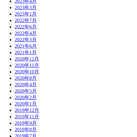
2023年4月
2023年3月
2023年1月
2022年7月
2022年6月
2022年4月
2022年3月
2021年6月
2021年1月
2020年12月
2020年11月
2020年10月
2020年8月
2020年4月
2020年3月
2020年2月
2020年1月
2019年12月
2019年11月
2019年9月
2019年8月
2019年7月