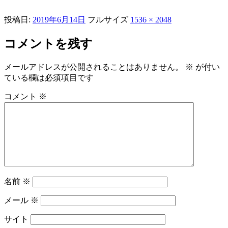
投稿日:
2019年6月14日
フルサイズ
1536 × 2048
コメントを残す
メールアドレスが公開されることはありません。
※
が付い
ている欄は必須項目です
コメント
※
名前
※
メール
※
サイト