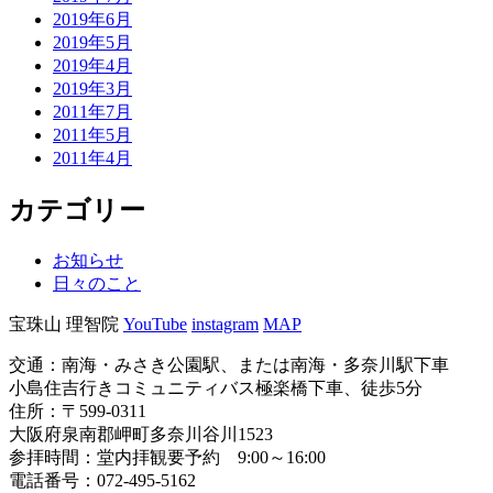
2019年6月
2019年5月
2019年4月
2019年3月
2011年7月
2011年5月
2011年4月
カテゴリー
お知らせ
日々のこと
宝珠山 理智院
YouTube
instagram
MAP
交通：南海・みさき公園駅、または南海・多奈川駅下車
小島住吉行きコミュニティバス極楽橋下車、徒歩5分
住所：〒599-0311
大阪府泉南郡岬町多奈川谷川1523
参拝時間：堂内拝観要予約 9:00～16:00
電話番号：072-495-5162