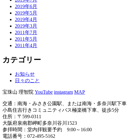
2019年6月
2019年5月
2019年4月
2019年3月
2011年7月
2011年5月
2011年4月
カテゴリー
お知らせ
日々のこと
宝珠山 理智院
YouTube
instagram
MAP
交通：南海・みさき公園駅、または南海・多奈川駅下車
小島住吉行きコミュニティバス極楽橋下車、徒歩5分
住所：〒599-0311
大阪府泉南郡岬町多奈川谷川1523
参拝時間：堂内拝観要予約 9:00～16:00
電話番号：072-495-5162