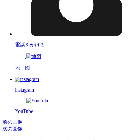
電話をかける
地 図
instagram
YouTube
前の画像
次の画像