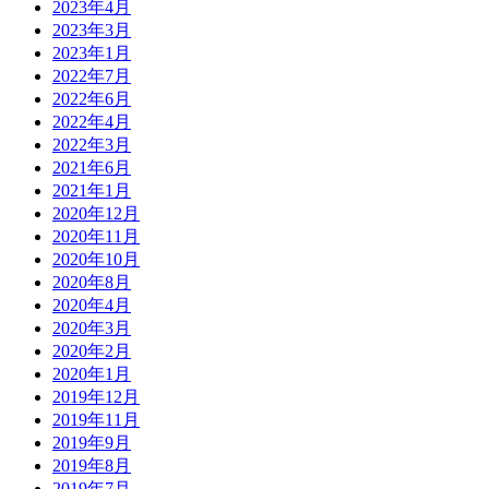
2023年4月
2023年3月
2023年1月
2022年7月
2022年6月
2022年4月
2022年3月
2021年6月
2021年1月
2020年12月
2020年11月
2020年10月
2020年8月
2020年4月
2020年3月
2020年2月
2020年1月
2019年12月
2019年11月
2019年9月
2019年8月
2019年7月