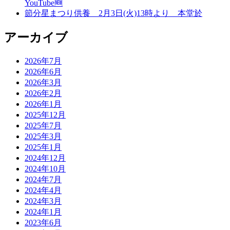
YouTube🆕
ン
節分星まつり供養 2月3日(火)13時より 本堂於
アーカイブ
2026年7月
2026年6月
2026年3月
2026年2月
2026年1月
2025年12月
2025年7月
2025年3月
2025年1月
2024年12月
2024年10月
2024年7月
2024年4月
2024年3月
2024年1月
2023年6月